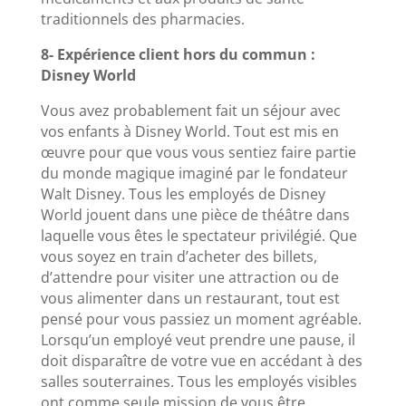
traditionnels des pharmacies.
8- Expérience client hors du commun :
Disney World
Vous avez probablement fait un séjour avec
vos enfants à Disney World. Tout est mis en
œuvre pour que vous vous sentiez faire partie
du monde magique imaginé par le fondateur
Walt Disney. Tous les employés de Disney
World jouent dans une pièce de théâtre dans
laquelle vous êtes le spectateur privilégié. Que
vous soyez en train d’acheter des billets,
d’attendre pour visiter une attraction ou de
vous alimenter dans un restaurant, tout est
pensé pour vous passiez un moment agréable.
Lorsqu’un employé veut prendre une pause, il
doit disparaître de votre vue en accédant à des
salles souterraines. Tous les employés visibles
ont comme seule mission de vous être