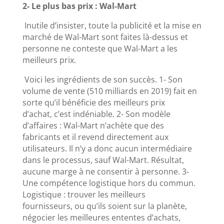
2- Le plus bas prix : Wal-Mart
Inutile d’insister, toute la publicité et la mise en
marché de Wal-Mart sont faites là-dessus et
personne ne conteste que Wal-Mart a les
meilleurs prix.
Voici les ingrédients de son succès. 1- Son
volume de vente (510 milliards en 2019) fait en
sorte qu’il bénéficie des meilleurs prix
d’achat, c’est indéniable. 2- Son modèle
d’affaires : Wal-Mart n’achète que des
fabricants et il revend directement aux
utilisateurs. Il n’y a donc aucun intermédiaire
dans le processus, sauf Wal-Mart. Résultat,
aucune marge à ne consentir à personne. 3-
Une compétence logistique hors du commun.
Logistique : trouver les meilleurs
fournisseurs, ou qu’ils soient sur la planète,
négocier les meilleures ententes d’achats,