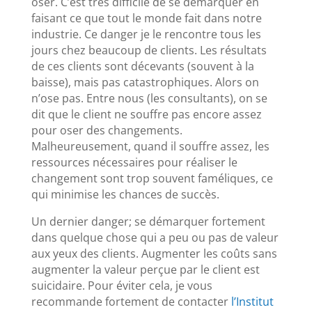
oser. C’est très difficile de se démarquer en
faisant ce que tout le monde fait dans notre
industrie. Ce danger je le rencontre tous les
jours chez beaucoup de clients. Les résultats
de ces clients sont décevants (souvent à la
baisse), mais pas catastrophiques. Alors on
n’ose pas. Entre nous (les consultants), on se
dit que le client ne souffre pas encore assez
pour oser des changements.
Malheureusement, quand il souffre assez, les
ressources nécessaires pour réaliser le
changement sont trop souvent faméliques, ce
qui minimise les chances de succès.
Un dernier danger; se démarquer fortement
dans quelque chose qui a peu ou pas de valeur
aux yeux des clients. Augmenter les coûts sans
augmenter la valeur perçue par le client est
suicidaire. Pour éviter cela, je vous
recommande fortement de contacter
l’Institut