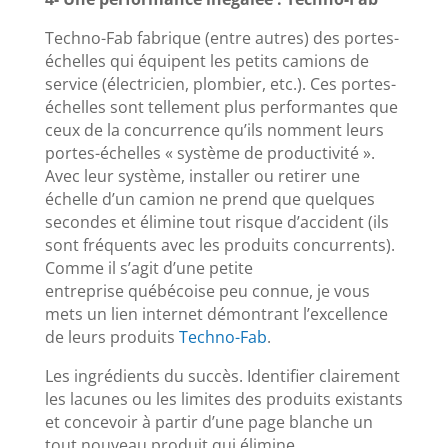
Techno-Fab fabrique (entre autres) des portes-
échelles qui équipent les petits camions de
service (électricien, plombier, etc.). Ces portes-
échelles sont tellement plus performantes que
ceux de la concurrence qu’ils nomment leurs
portes-échelles « système de productivité ».
Avec leur système, installer ou retirer une
échelle d’un camion ne prend que quelques
secondes et élimine tout risque d’accident (ils
sont fréquents avec les produits concurrents).
Comme il s’agit d’une petite
entreprise québécoise peu connue, je vous
mets un lien internet démontrant l’excellence
de leurs produits
Techno-Fab
.
Les ingrédients du succès. Identifier clairement
les lacunes ou les limites des produits existants
et concevoir à partir d’une page blanche un
tout nouveau produit qui élimine