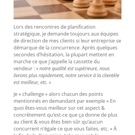
Lors des rencontres de planification
stratégique, je demande toujours aux équipes
de direction de mes clients si leur entreprise se
démarque de la concurrence. Après quelques
secondes d’hésitation, la plupart mettent en
marche ce que j’appelle la cassette du
vendeur :
« notre qualité est supérieure, nous
livrons plus rapidement, notre service à la clientèle
est meilleur, etc. »
Je « challenge » alors chacun des points
mentionnés en demandant par exemple « En
quoi êtes-vous meilleur sur cet aspect &
concrètement qu’est-ce que ça donne de plus
au client & vous êtes bien sûr qu’aucun
concurrent n’égale ce que vous faites, etc. » À