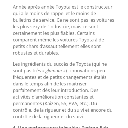
Année après année Toyota est le constructeur
qui a le moins de rappel et le moins de
bulletins de service. Ce ne sont pas les voitures
les plus sexy de l’industrie, mais ce sont
certainement les plus fiables. Certains
comparent même les voitures Toyota à de
petits chars d’assaut tellement elles sont
robustes et durables.
Les ingrédients du succès de Toyota (qui ne
sont pas très
« glamour »
) : innovations peu
fréquentes et de petits changements étalés
dans le temps afin de les maitriser
parfaitement dès leur introduction. Des
activités d’amélioration constantes et
permanentes (Kaizen, 5S, PVA, etc.). Du
contrôle, de la rigueur et du suivi et encore du
contrôle de la rigueur et du suivi.
4- Une performance inégalée : Techno-Fab