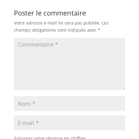
Poster le commentaire
Votre adresse e-mail ne sera pas publiée.
Les
champs obligatoires sont indiqués avec
*
Saisissez votre réponse en chiffres