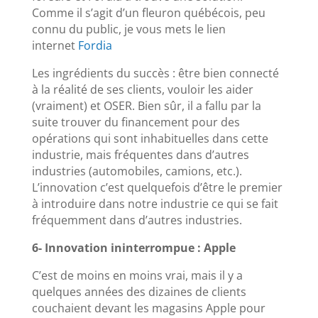
Comme il s’agit d’un fleuron québécois, peu
connu du public, je vous mets le lien
internet
Fordia
Les ingrédients du succès : être bien connecté
à la réalité de ses clients, vouloir les aider
(vraiment) et OSER. Bien sûr, il a fallu par la
suite trouver du financement pour des
opérations qui sont inhabituelles dans cette
industrie, mais fréquentes dans d’autres
industries (automobiles, camions, etc.).
L’innovation c’est quelquefois d’être le premier
à introduire dans notre industrie ce qui se fait
fréquemment dans d’autres industries.
6- Innovation ininterrompue : Apple
C’est de moins en moins vrai, mais il y a
quelques années des dizaines de clients
couchaient devant les magasins Apple pour