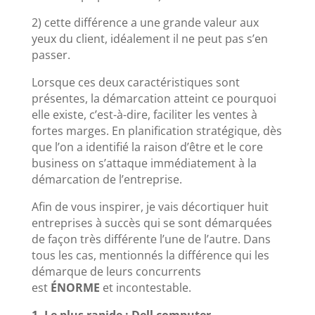
2) cette différence a une grande valeur aux
yeux du client, idéalement il ne peut pas s’en
passer.
Lorsque ces deux caractéristiques sont
présentes, la démarcation atteint ce pourquoi
elle existe, c’est-à-dire, faciliter les ventes à
fortes marges. En planification stratégique, dès
que l’on a identifié la raison d’être et le core
business on s’attaque immédiatement à la
démarcation de l’entreprise.
Afin de vous inspirer, je vais décortiquer huit
entreprises à succès qui se sont démarquées
de façon très différente l’une de l’autre. Dans
tous les cas, mentionnés la différence qui les
démarque de leurs concurrents
est
ÉNORME
et incontestable.
1- Le plus rapide : Dell computer