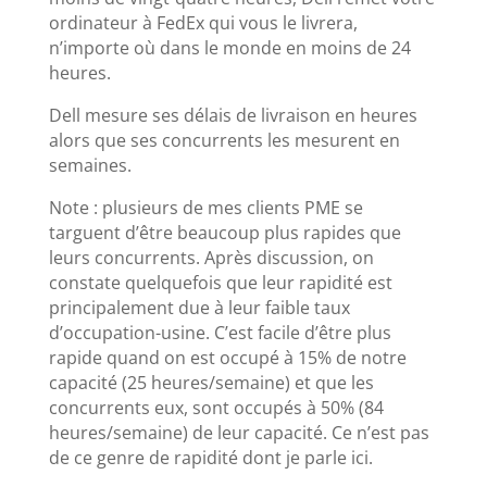
ordinateur à FedEx qui vous le livrera,
n’importe où dans le monde en moins de 24
heures.
Dell mesure ses délais de livraison en heures
alors que ses concurrents les mesurent en
semaines.
Note : plusieurs de mes clients PME se
targuent d’être beaucoup plus rapides que
leurs concurrents. Après discussion, on
constate quelquefois que leur rapidité est
principalement due à leur faible taux
d’occupation-usine. C’est facile d’être plus
rapide quand on est occupé à 15% de notre
capacité (25 heures/semaine) et que les
concurrents eux, sont occupés à 50% (84
heures/semaine) de leur capacité. Ce n’est pas
de ce genre de rapidité dont je parle ici.