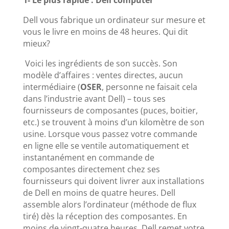
Dell vous fabrique un ordinateur sur mesure et
vous le livre en moins de 48 heures. Qui dit
mieux?
Voici les ingrédients de son succès. Son
modèle d’affaires : ventes directes, aucun
intermédiaire (
OSER
, personne ne faisait cela
dans l’industrie avant Dell) – tous ses
fournisseurs de composantes (puces, boitier,
etc.) se trouvent à moins d’un kilomètre de son
usine. Lorsque vous passez votre commande
en ligne elle se ventile automatiquement et
instantanément en commande de
composantes directement chez ses
fournisseurs qui doivent livrer aux installations
de Dell en moins de quatre heures. Dell
assemble alors l’ordinateur (méthode de flux
tiré) dès la réception des composantes. En
moins de vingt-quatre heures, Dell remet votre