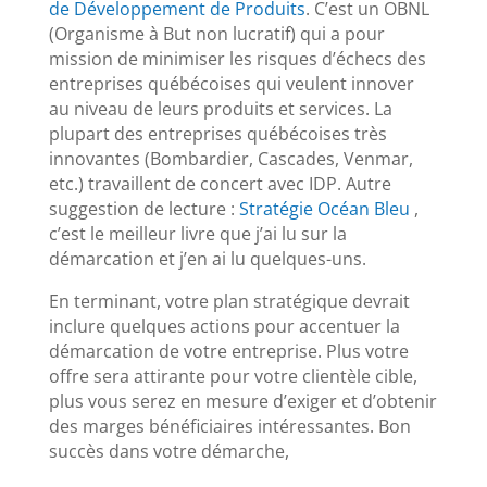
de Développement de Produits
. C’est un OBNL
(Organisme à But non lucratif) qui a pour
mission de minimiser les risques d’échecs des
entreprises québécoises qui veulent innover
au niveau de leurs produits et services. La
plupart des entreprises québécoises très
innovantes (Bombardier, Cascades, Venmar,
etc.) travaillent de concert avec IDP. Autre
suggestion de lecture :
Stratégie Océan Bleu
,
c’est le meilleur livre que j’ai lu sur la
démarcation et j’en ai lu quelques-uns.
En terminant, votre plan stratégique devrait
inclure quelques actions pour accentuer la
démarcation de votre entreprise. Plus votre
offre sera attirante pour votre clientèle cible,
plus vous serez en mesure d’exiger et d’obtenir
des marges bénéficiaires intéressantes. Bon
succès dans votre démarche,