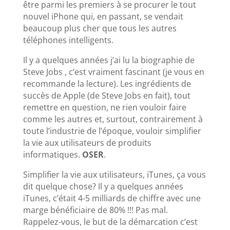
être parmi les premiers à se procurer le tout
nouvel iPhone qui, en passant, se vendait
beaucoup plus cher que tous les autres
téléphones intelligents.
Il y a quelques années j’ai lu la biographie de
Steve Jobs , c’est vraiment fascinant (je vous en
recommande la lecture). Les ingrédients de
succès de Apple (de Steve Jobs en fait), tout
remettre en question, ne rien vouloir faire
comme les autres et, surtout, contrairement à
toute l’industrie de l’époque, vouloir simplifier
la vie aux utilisateurs de produits
informatiques.
OSER
.
Simplifier la vie aux utilisateurs, iTunes, ça vous
dit quelque chose? Il y a quelques années
iTunes, c’était 4-5 milliards de chiffre avec une
marge bénéficiaire de 80% !!! Pas mal.
Rappelez-vous, le but de la démarcation c’est