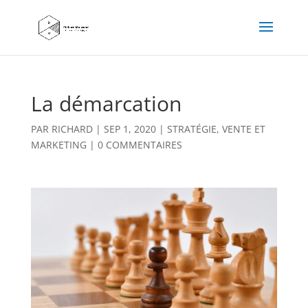
La démarcation
PAR
RICHARD
|
SEP 1, 2020
|
STRATÉGIE, VENTE ET
MARKETING
|
0 COMMENTAIRES