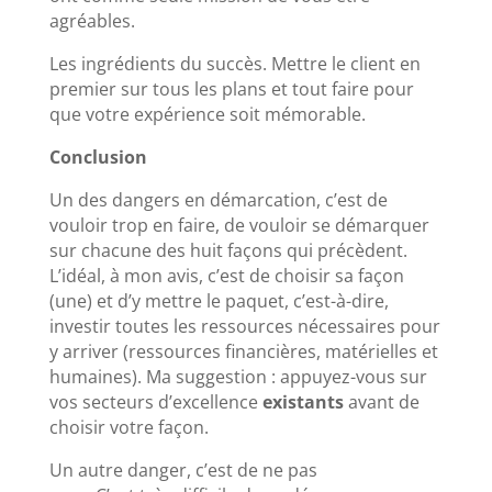
agréables.
Les ingrédients du succès. Mettre le client en
premier sur tous les plans et tout faire pour
que votre expérience soit mémorable.
Conclusion
Un des dangers en démarcation, c’est de
vouloir trop en faire, de vouloir se démarquer
sur chacune des huit façons qui précèdent.
L’idéal, à mon avis, c’est de choisir sa façon
(une) et d’y mettre le paquet, c’est-à-dire,
investir toutes les ressources nécessaires pour
y arriver (ressources financières, matérielles et
humaines). Ma suggestion : appuyez-vous sur
vos secteurs d’excellence
existants
avant de
choisir votre façon.
Un autre danger, c’est de ne pas