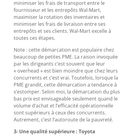
minimiser les frais de transport entre le
fournisseur et les entrepôts Wal-Mart,
maximiser la rotation des inventaires et
minimiser les frais de livraison entre ses
entrepôts et ses clients. Wal-Mart excelle à
toutes ces étapes.
Note : cette démarcation est populaire chez
beaucoup de petites PME. La raison invoquée
par les dirigeants c’est souvent que leur
« overhead » est bien moindre que chez leurs
concurrents et c’est vrai. Toutefois, lorsque la
PME grandit, cette démarcation a tendance à
s’estomper. Selon moi, la démarcation du plus
bas prix est envisageable seulement quand le
volume d’achat et l’efficacité opérationnelle
sont supérieurs à ceux des concurrents.
Autrement, c’est l’autoroute de la pauvreté.
3- Une qualité supérieure : Toyota